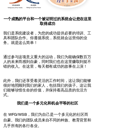
一个成熟的平台和一个被证明过的系统会让您在这里
取得成功
我们是系统建设者，为您的成功提供必要的培训、工
具和团队合作。你遵循系统，系统就会运营你的业
务。就是这么简单！
通过参与这项意义重大的运动，我们为能确保数百万
人的未来而感到自豪，同时我们也在这里赚取到挺不
错的收入。在这里，每天都有成功的故事在上演！
此外，我们还享受着灵活的工作时间，这让我们能够
很好地照顾到我们的家人，包括我们的孩子。这让我
们能够珍惜生命的价值，并保持着高品质的生活方
式。
我们是一个多元化和机会平等的社区
在 WFG/WSB，我们为自己是一个多元化的社区而
自豪。我们的团队成员来自不同的种族、教育背景和
几乎所有的各行各业。