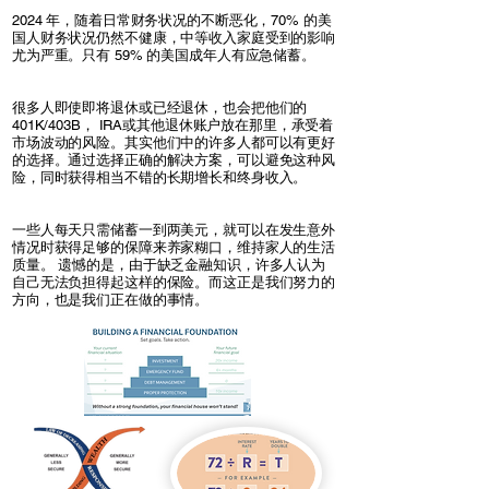
2024 年，随着日常财务状况的不断恶化，70% 的美
国人财务状况仍然不健康，中等收入家庭受到的影响
尤为严重。只有 59% 的美国成年人有应急储蓄。
很多人即使即将退休或已经退休，也会把他们的
401K/403B， IRA或其他退休账户放在那里，承受着
市场波动的风险。其实他们中的许多人都可以有更好
的选择。通过选择正确的解决方案，可以避免这种风
险，同时获得相当不错的长期增长和终身收入。
一些人每天只需储蓄一到两美元，就可以在发生意外
情况时获得足够的保障来养家糊口，维持家人的生活
质量。 遗憾的是，由于缺乏金融知识，许多人认为
自己无法负担得起这样的保险。而这正是我们努力的
方向，也是我们正在做的事情。