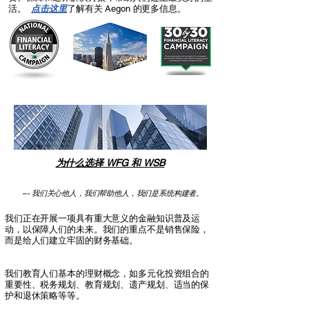
活。
点击这里
了解有关 Aegon 的更多信息。
为什么选择 WFG 和 WSB
---
我们关心他人，我们帮助他人，我们是系统构建者。
我们正在开展一项具有重大意义的金融知识普及运
动，以保障人们的未来。我们的重点不是销售保险，
而是给人们建立牢固的财务基础。
我们教育人们基本的理财概念，如多元化投资组合的
重要性、税务规划、教育规划、遗产规划、适当的保
护和退休策略等等。